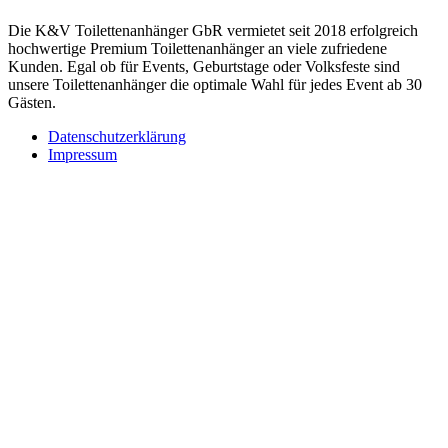
Die K&V Toilettenanhänger GbR vermietet seit 2018 erfolgreich
hochwertige Premium Toilettenanhänger an viele zufriedene
Kunden. Egal ob für Events, Geburtstage oder Volksfeste sind
unsere Toilettenanhänger die optimale Wahl für jedes Event ab 30
Gästen.
Datenschutzerklärung
Impressum