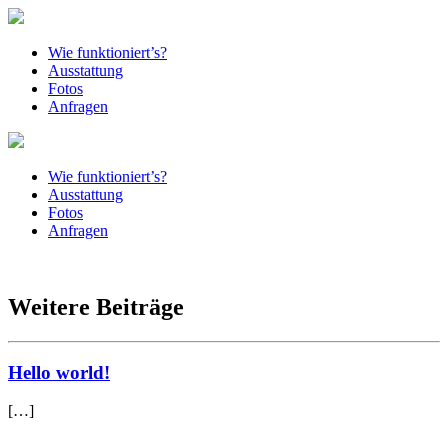
Wie funktioniert’s?
Ausstattung
Fotos
Anfragen
Wie funktioniert’s?
Ausstattung
Fotos
Anfragen
Weitere Beiträge
Hello world!
[…]