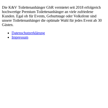
Die K&V Toilettenanhänger GbR vermietet seit 2018 erfolgreich
hochwertige Premium Toilettenanhänger an viele zufriedene
Kunden. Egal ob für Events, Geburtstage oder Volksfeste sind
unsere Toilettenanhänger die optimale Wahl für jedes Event ab 30
Gästen.
Datenschutzerklärung
Impressum