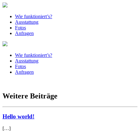
Wie funktioniert’s?
Ausstattung
Fotos
Anfragen
Wie funktioniert’s?
Ausstattung
Fotos
Anfragen
Weitere Beiträge
Hello world!
[…]